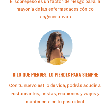
El sobrepeso es un factor de riesgo para la 
mayoría de las enfermedades cónico 
degenerativas
KILO QUE PIERDES, LO PIERDES PARA SIEMPRE
Con tu nuevo estilo de vida, podrás acudir a 
restaurantes, fiestas, reuniones y viajes y 
mantenerte en tu peso ideal.