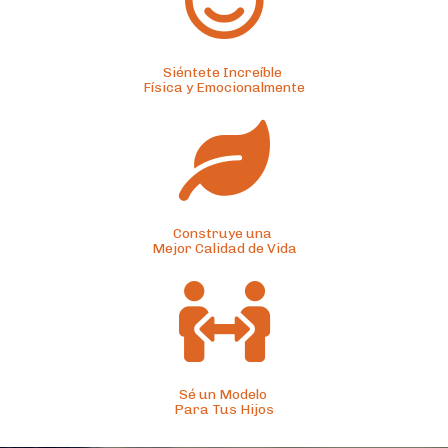
Siéntete Increíble 
Física y Emocionalmente
Construye una 
Mejor Calidad de Vida
Sé un Modelo 
Para Tus Hijos