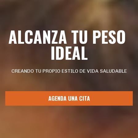
ALCANZA TU PESO 
IDEAL
CREANDO TU PROPIO ESTILO DE VIDA SALUDABLE
AGENDA UNA CITA