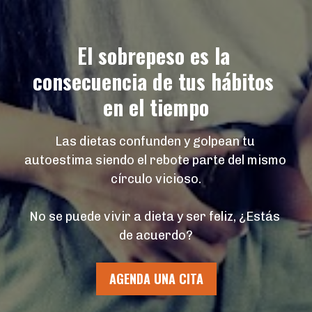
El sobrepeso es la 
consecuencia de tus hábitos 
en el tiempo
Las dietas confunden y golpean tu 
autoestima siendo el rebote parte del mismo 
círculo vicioso.
No se puede vivir a dieta y ser feliz, ¿Estás 
de acuerdo?
AGENDA UNA CITA