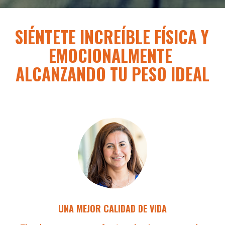
SIÉNTETE INCREÍBLE FÍSICA Y 
EMOCIONALMENTE 
ALCANZANDO TU PESO IDEAL
UNA MEJOR CALIDAD DE VIDA